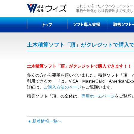
これまで培ったノウハウにインター
事務合理化から経営管理まで支援し
土木積算ソフト「頂」がクレジットで購入
土木積算ソフト「頂」がクレジットで購入できます！！
多くの方から要望を頂いていました。積算ソフト「頂」
利用できるカードは、VISA・MasterCard・AmericanEx
詳細は、
ご購入方法のページ
をご覧願います。
積算ソフト「頂」の全体は、
専用ホームページ
をご覧願
新着情報一覧へ