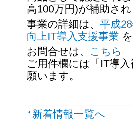
高100万円)が補助さ
事業の詳細は、
平成2
向上IT導入支援事業
を
お問合せは、
こちら
ご用件欄には「IT導
願います。
新着情報一覧へ