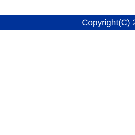
Copyright(C