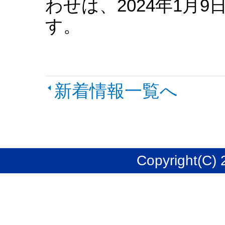
わせは、2024年1月
す。
新着情報一覧へ
Copyright(C