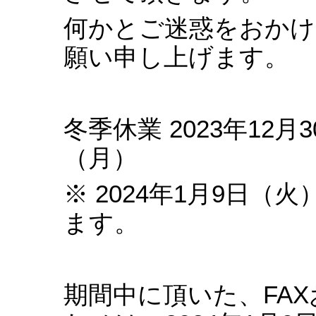
何かとご迷惑をおかけ
願い申し上げます。
冬季休業 2023年12月3
（月）
※ 2024年1月9日
ます。
期間中に頂いた、FA